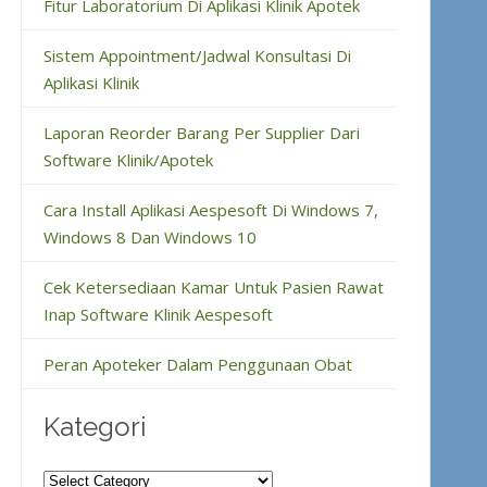
Fitur Laboratorium Di Aplikasi Klinik Apotek
Sistem Appointment/Jadwal Konsultasi Di
Aplikasi Klinik
Laporan Reorder Barang Per Supplier Dari
Software Klinik/Apotek
Cara Install Aplikasi Aespesoft Di Windows 7,
Windows 8 Dan Windows 10
Cek Ketersediaan Kamar Untuk Pasien Rawat
Inap Software Klinik Aespesoft
Peran Apoteker Dalam Penggunaan Obat
Kategori
Kategori