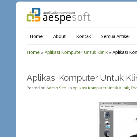
Home
About
Kontak
Semua Artikel
Home
»
Aplikasi Komputer Untuk Klinik
»
Aplikasi Ko
Aplikasi Komputer Untuk Klin
Posted on
Admin Site
in
Aplikasi Komputer Untuk Klinik
,
Fe