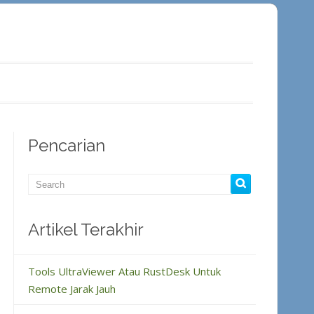
Pencarian
Artikel Terakhir
Tools UltraViewer Atau RustDesk Untuk
Remote Jarak Jauh