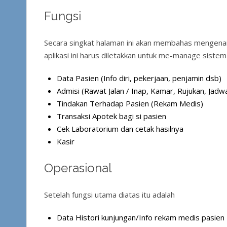
Fungsi
Secara singkat halaman ini akan membahas mengenai f
aplikasi ini harus diletakkan untuk me-manage sistem i
Data Pasien (Info diri, pekerjaan, penjamin dsb)
Admisi (Rawat Jalan / Inap, Kamar, Rujukan, Jad
Tindakan Terhadap Pasien (Rekam Medis)
Transaksi Apotek bagi si pasien
Cek Laboratorium dan cetak hasilnya
Kasir
Operasional
Setelah fungsi utama diatas itu adalah
Data Histori kunjungan/Info rekam medis pasien