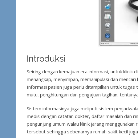
Introduksi
Seiring dengan kemajuan era informasi, untuk klinik
menangkap, menyimpan, memanipulasi dan mencari ke
Informasi pasien juga perlu ditampilkan untuk tugas 
mutu, penghitungan dan pengajuan tagihan, tentuny
Sistem informasinya juga meliputi sistem penjadwala
medis dengan catatan dokter, daftar masalah dan ri
pengunjung umum walau klinik jarang menggunakan rawa
tersebut sehingga sebenarnya rumah sakit kecil juga s