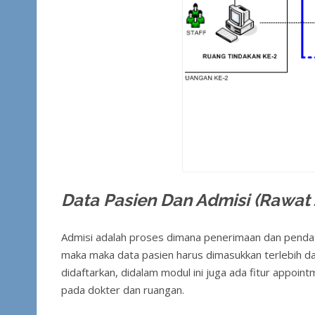
Data Pasien Dan Admisi (Rawat 
Admisi adalah proses dimana penerimaan dan pendat
maka maka data pasien harus dimasukkan terlebih dahu
didaftarkan, didalam modul ini juga ada fitur appoin
pada dokter dan ruangan.