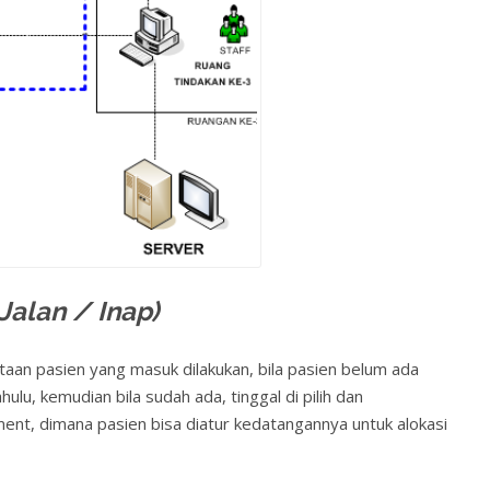
Jalan / Inap)
aan pasien yang masuk dilakukan, bila pasien belum ada
lu, kemudian bila sudah ada, tinggal di pilih dan
tment, dimana pasien bisa diatur kedatangannya untuk alokasi