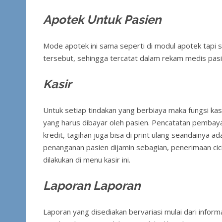
Apotek Untuk Pasien
Mode apotek ini sama seperti di modul apotek tapi s
tersebut, sehingga tercatat dalam rekam medis pas
Kasir
Untuk setiap tindakan yang berbiaya maka fungsi kas
yang harus dibayar oleh pasien. Pencatatan pembaya
kredit, tagihan juga bisa di print ulang seandainya a
penanganan pasien dijamin sebagian, penerimaan ci
dilakukan di menu kasir ini.
Laporan Laporan
Laporan yang disediakan bervariasi mulai dari inform