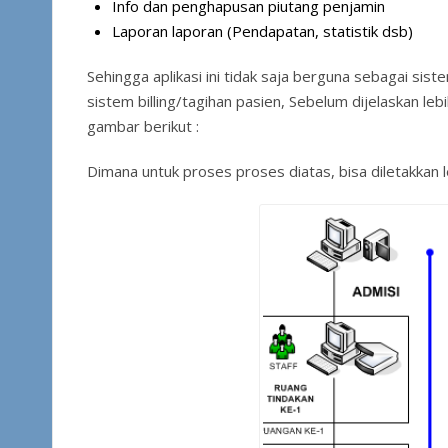
Info dan penghapusan piutang penjamin
Laporan laporan (Pendapatan, statistik dsb)
Sehingga aplikasi ini tidak saja berguna sebagai si
sistem billing/tagihan pasien, Sebelum dijelaskan lebi
gambar berikut :
Dimana untuk proses proses diatas, bisa diletakkan 