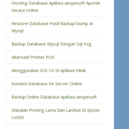
Hosting Database Aplikasi aespesoft Apotek
Secara Online
Restore Database Hasil Backup/Dump di
Mysql
Backup Database Mysql Dengan Sql Yog
Alternatif Printer POS
Menggunakan ICD-10 Di Aplikasi Klinik
Koneksi Database Ke Server Online
Backup Online Database Aplikasi aespesoft
Masalah Printing Lama Dan Lambat Di Epson
Lx300