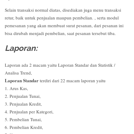
Selain transaksi normal diatas, disediakan juga menu transaksi
retur, baik untuk penjualan maupun pembelian. , serta modul
pemesanan yang akan membuat surat pesanan, dari pesanan ini
bisa dirubah menjadi pembelian, saat pesanan tersebut tiba.
Laporan:
Laporan ada 2 macam yaitu Laporan Standar dan Statistik /
Analisa Trend,
Laporan Standar
terdiri dari 22 macam laporan yaitu
1. Arus Kas,
2. Penjualan Tunai,
3. Penjualan Kredit,
4. Penjualan per Kategori,
5. Pembelian Tunai,
6. Pembelian Kredit,