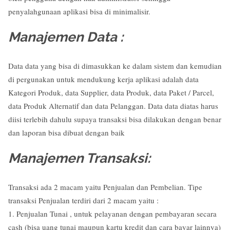
penyalahgunaan aplikasi bisa di minimalisir.
Manajemen Data :
Data data yang bisa di dimasukkan ke dalam sistem dan kemudian
di pergunakan untuk mendukung kerja aplikasi adalah data
Kategori Produk, data Supplier, data Produk, data Paket / Parcel,
data Produk Alternatif dan data Pelanggan. Data data diatas harus
diisi terlebih dahulu supaya transaksi bisa dilakukan dengan benar
dan laporan bisa dibuat dengan baik
Manajemen Transaksi:
Transaksi ada 2 macam yaitu Penjualan dan Pembelian. Tipe
transaksi Penjualan terdiri dari 2 macam yaitu :
1. Penjualan Tunai , untuk pelayanan dengan pembayaran secara
cash (bisa uang tunai maupun kartu kredit dan cara bayar lainnya)