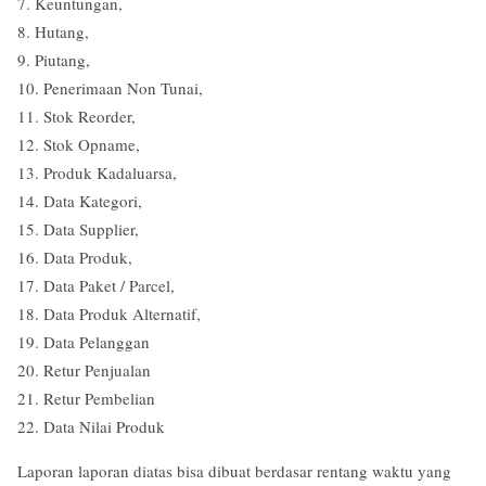
7. Keuntungan,
8. Hutang,
9. Piutang,
10. Penerimaan Non Tunai,
11. Stok Reorder,
12. Stok Opname,
13. Produk Kadaluarsa,
14. Data Kategori,
15. Data Supplier,
16. Data Produk,
17. Data Paket / Parcel,
18. Data Produk Alternatif,
19. Data Pelanggan
20. Retur Penjualan
21. Retur Pembelian
22. Data Nilai Produk
Laporan laporan diatas bisa dibuat berdasar rentang waktu yang