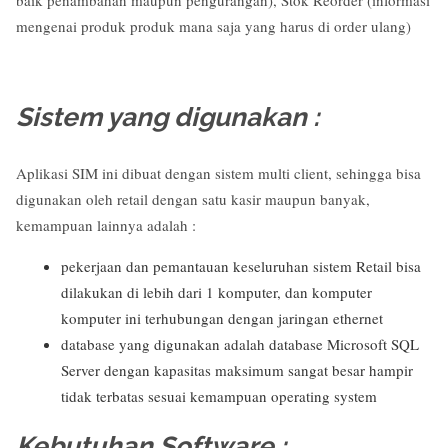
mengenai produk produk mana saja yang harus di order ulang)
Sistem yang digunakan :
Aplikasi SIM ini dibuat dengan sistem multi client, sehingga bisa
digunakan oleh retail dengan satu kasir maupun banyak,
kemampuan lainnya adalah :
pekerjaan dan pemantauan keseluruhan sistem Retail bisa
dilakukan di lebih dari 1 komputer, dan komputer
komputer ini terhubungan dengan jaringan ethernet
database yang digunakan adalah database Microsoft SQL
Server dengan kapasitas maksimum sangat besar hampir
tidak terbatas sesuai kemampuan operating system
Kebutuhan Software :