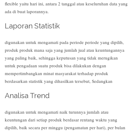
flexible yaitu hari ini, antara 2 tanggal atau keseluruhan data yang
ada di buat laporannya.
Laporan Statistik
digunakan untuk mengamati pada periode periode yang dipilih,
produk produk mana saja yang jumlah jual atau keuntungannya
yang paling baik, sehingga keputusan yang tidak merugikan
untuk pengadaan suatu produk bisa dilakukan dengan
mempertimbangkan minat masyarakat terhadap produk
berdasarkan statistik yang dihasilkan tersebut, Sedangkan
Analisa Trend
digunakan untuk mengamati naik turunnya jumlah atau
keuntungan dari setiap produk berdasar rentang waktu yang
dipilih, baik secara per minggu (pengamatan per hari), per bulan