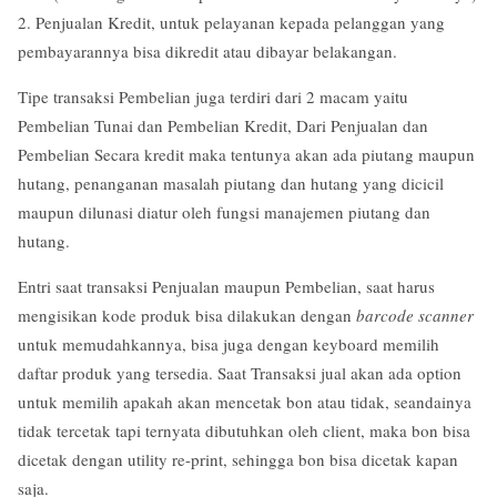
2. Penjualan Kredit, untuk pelayanan kepada pelanggan yang
pembayarannya bisa dikredit atau dibayar belakangan.
Tipe transaksi Pembelian juga terdiri dari 2 macam yaitu
Pembelian Tunai dan Pembelian Kredit, Dari Penjualan dan
Pembelian Secara kredit maka tentunya akan ada piutang maupun
hutang, penanganan masalah piutang dan hutang yang dicicil
maupun dilunasi diatur oleh fungsi manajemen piutang dan
hutang.
Entri saat transaksi Penjualan maupun Pembelian, saat harus
mengisikan kode produk bisa dilakukan dengan
barcode scanner
untuk memudahkannya, bisa juga dengan keyboard memilih
daftar produk yang tersedia. Saat Transaksi jual akan ada option
untuk memilih apakah akan mencetak bon atau tidak, seandainya
tidak tercetak tapi ternyata dibutuhkan oleh client, maka bon bisa
dicetak dengan utility re-print, sehingga bon bisa dicetak kapan
saja.