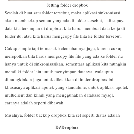
Setting folder dropbox
Setelah di buat satu folder tersebut, maka aplikasi sinkronisasi
akan membackup semua yang ada di folder tersebut, jadi supaya
data kita tersimpan di dropbox, kita harus membuat data kerja di
folder itu, atau kita harus mengcopy file kita ke folder tersebut.
Cukup simple tapi termasuk kelemahannya juga, karena cukup
merepotkan bila harus mengcopy file file yang ada ke folder itu
hanya untuk di sinkronisasikan, sementara aplikasi kita mungkin
memiliki folder lain untuk menyimpan datanya, walaupun
dimungkinkan juga untuk diletakkan di folder dropbox ini,
khususnya aplikasi apotek yang standalone, untuk aplikasi apotek
multiclient dan klinik yang menggunakan database mysql,
caranya adalah seperti dibawah.
Misalnya, folder backup dropbox kita set seperti diatas adalah
D:\Dropbox