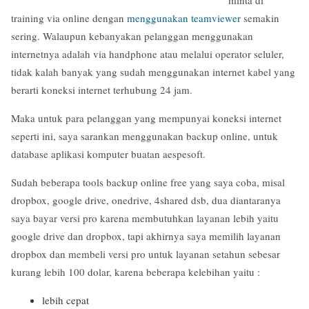
training via online dengan
menggunakan teamviewer
semakin
sering. Walaupun kebanyakan pelanggan menggunakan
internetnya adalah via handphone atau melalui operator seluler,
tidak kalah banyak yang sudah menggunakan internet kabel yang
berarti koneksi internet terhubung 24 jam.
Maka untuk para pelanggan yang mempunyai koneksi internet
seperti ini, saya sarankan menggunakan backup online, untuk
database aplikasi komputer buatan aespesoft.
Sudah beberapa tools backup online free yang saya coba, misal
dropbox, google drive, onedrive, 4shared dsb, dua diantaranya
saya bayar versi pro karena membutuhkan layanan lebih yaitu
google drive dan dropbox, tapi akhirnya saya memilih layanan
dropbox dan membeli versi pro untuk layanan setahun sebesar
kurang lebih 100 dolar, karena beberapa kelebihan yaitu :
lebih cepat