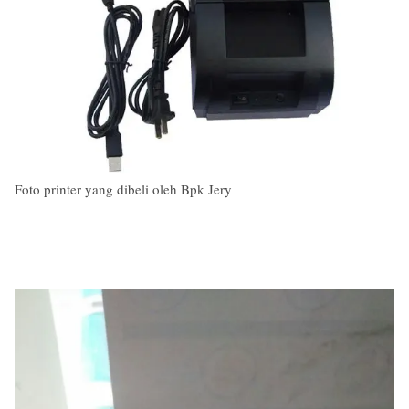
Foto printer yang dibeli oleh Bpk Jery