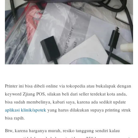
Printer ini bisa dibeli online via tokopedia atau bukalapak dengan
keyword Zjiang POS, silakan beli dari seller terdekat kota anda,
bisa sudah membelinya, kabari saya, karena ada sedikit update
aplikasi klinik/apotek
yang harus dilakukan supaya printing struk
bisa rapih.
Btw, karena harganya murah, resiko tanggung sendiri kalau