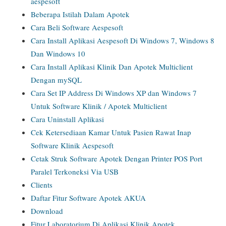
aespesoft
Beberapa Istilah Dalam Apotek
Cara Beli Software Aespesoft
Cara Install Aplikasi Aespesoft Di Windows 7, Windows 8
Dan Windows 10
Cara Install Aplikasi Klinik Dan Apotek Multiclient
Dengan mySQL
Cara Set IP Address Di Windows XP dan Windows 7
Untuk Software Klinik / Apotek Multiclient
Cara Uninstall Aplikasi
Cek Ketersediaan Kamar Untuk Pasien Rawat Inap
Software Klinik Aespesoft
Cetak Struk Software Apotek Dengan Printer POS Port
Paralel Terkoneksi Via USB
Clients
Daftar Fitur Software Apotek AKUA
Download
Fitur Laboratorium Di Aplikasi Klinik Apotek