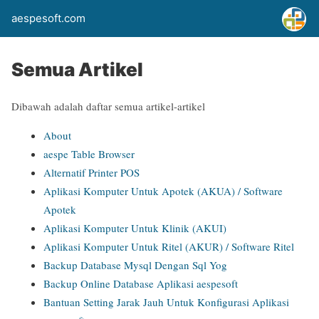
aespesoft.com
Semua Artikel
Dibawah adalah daftar semua artikel-artikel
About
aespe Table Browser
Alternatif Printer POS
Aplikasi Komputer Untuk Apotek (AKUA) / Software
Apotek
Aplikasi Komputer Untuk Klinik (AKUI)
Aplikasi Komputer Untuk Ritel (AKUR) / Software Ritel
Backup Database Mysql Dengan Sql Yog
Backup Online Database Aplikasi aespesoft
Bantuan Setting Jarak Jauh Untuk Konfigurasi Aplikasi