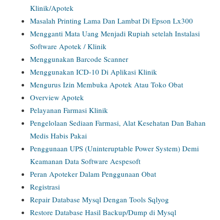
Klinik/Apotek
Masalah Printing Lama Dan Lambat Di Epson Lx300
Mengganti Mata Uang Menjadi Rupiah setelah Instalasi
Software Apotek / Klinik
Menggunakan Barcode Scanner
Menggunakan ICD-10 Di Aplikasi Klinik
Mengurus Izin Membuka Apotek Atau Toko Obat
Overview Apotek
Pelayanan Farmasi Klinik
Pengelolaan Sediaan Farmasi, Alat Kesehatan Dan Bahan
Medis Habis Pakai
Penggunaan UPS (Uninteruptable Power System) Demi
Keamanan Data Software Aespesoft
Peran Apoteker Dalam Penggunaan Obat
Registrasi
Repair Database Mysql Dengan Tools Sqlyog
Restore Database Hasil Backup/Dump di Mysql