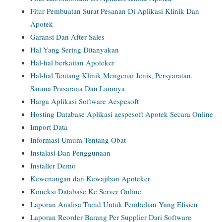
Fitur Pembuatan Surat Pesanan Di Aplikasi Klinik Dan
Apotek
Garansi Dan After Sales
Hal Yang Sering Ditanyakan
Hal-hal berkaitan Apoteker
Hal-hal Tentang Klinik Mengenai Jenis, Persyaratan,
Sarana Prasarana Dan Lainnya
Harga Aplikasi Software Aespesoft
Hosting Database Aplikasi aespesoft Apotek Secara Online
Import Data
Informasi Umum Tentang Obat
Instalasi Dan Penggunaan
Installer Demo
Kewenangan dan Kewajiban Apoteker
Koneksi Database Ke Server Online
Laporan Analisa Trend Untuk Pembelian Yang Efisien
Laporan Reorder Barang Per Supplier Dari Software