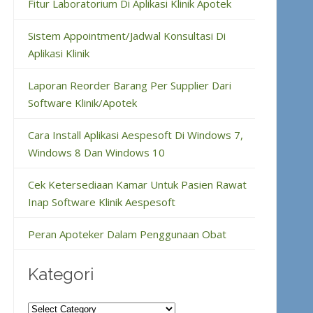
Fitur Laboratorium Di Aplikasi Klinik Apotek
Sistem Appointment/Jadwal Konsultasi Di
Aplikasi Klinik
Laporan Reorder Barang Per Supplier Dari
Software Klinik/Apotek
Cara Install Aplikasi Aespesoft Di Windows 7,
Windows 8 Dan Windows 10
Cek Ketersediaan Kamar Untuk Pasien Rawat
Inap Software Klinik Aespesoft
Peran Apoteker Dalam Penggunaan Obat
Kategori
Kategori