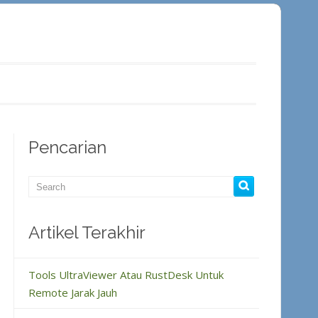
Pencarian
Artikel Terakhir
Tools UltraViewer Atau RustDesk Untuk
Remote Jarak Jauh