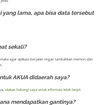
jelas.
 yang lama, apa bisa data tersebut
at sekali?
maka agar aplikasi berjalan ringan tambahkan memori dan
t.
 untuk AKUA didaerah saya?
ya,
silakan hubungi saya untuk informasi lebih lanjut.
imana mendapatkan gantinya?