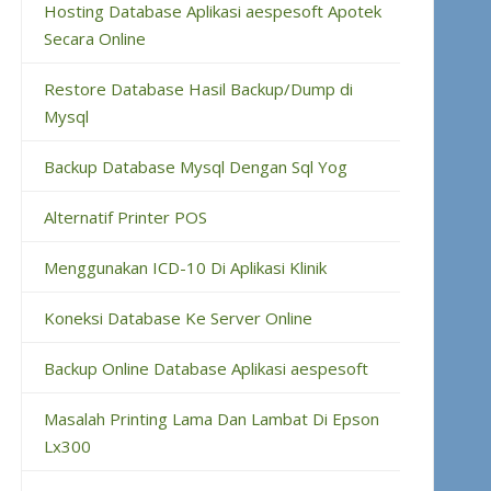
Hosting Database Aplikasi aespesoft Apotek
Secara Online
Restore Database Hasil Backup/Dump di
Mysql
Backup Database Mysql Dengan Sql Yog
Alternatif Printer POS
Menggunakan ICD-10 Di Aplikasi Klinik
Koneksi Database Ke Server Online
Backup Online Database Aplikasi aespesoft
Masalah Printing Lama Dan Lambat Di Epson
Lx300