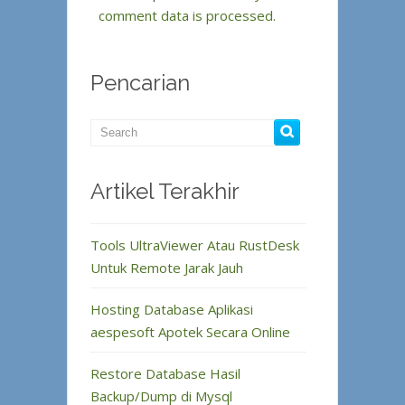
comment data is processed.
Pencarian
Artikel Terakhir
Tools UltraViewer Atau RustDesk
Untuk Remote Jarak Jauh
Hosting Database Aplikasi
aespesoft Apotek Secara Online
Restore Database Hasil
Backup/Dump di Mysql