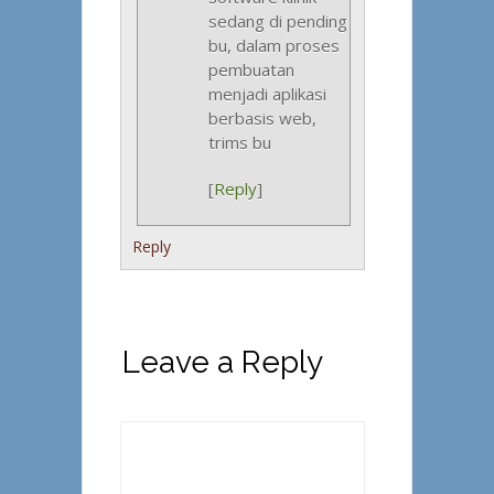
sedang di pending
bu, dalam proses
pembuatan
menjadi aplikasi
berbasis web,
trims bu
[
Reply
]
Reply
Leave a Reply