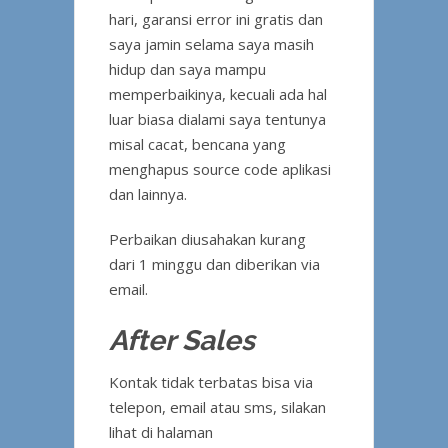
hari, garansi error ini gratis dan
saya jamin selama saya masih
hidup dan saya mampu
memperbaikinya, kecuali ada hal
luar biasa dialami saya tentunya
misal cacat, bencana yang
menghapus source code aplikasi
dan lainnya.
Perbaikan diusahakan kurang
dari 1 minggu dan diberikan via
email.
After Sales
Kontak tidak terbatas bisa via
telepon, email atau sms, silakan
lihat di halaman