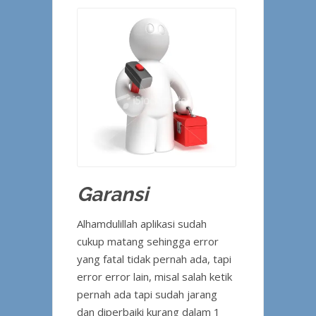
Garansi
Alhamdulillah aplikasi sudah
cukup matang sehingga error
yang fatal tidak pernah ada, tapi
error error lain, misal salah ketik
pernah ada tapi sudah jarang
dan diperbaiki kurang dalam 1