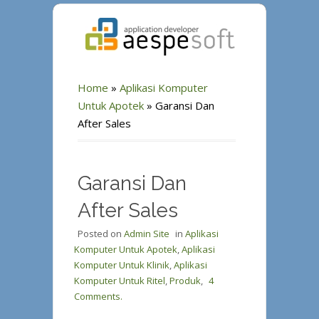
Home
»
Aplikasi Komputer
Untuk Apotek
»
Garansi Dan
After Sales
Garansi Dan
After Sales
Posted on
Admin Site
in
Aplikasi
Komputer Untuk Apotek
,
Aplikasi
Komputer Untuk Klinik
,
Aplikasi
Komputer Untuk Ritel
,
Produk
,
4
Comments.