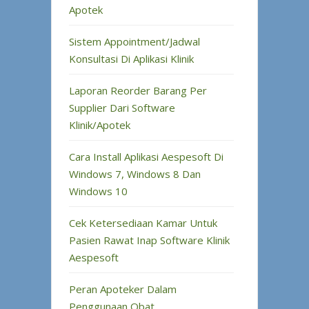
Apotek
Sistem Appointment/Jadwal
Konsultasi Di Aplikasi Klinik
Laporan Reorder Barang Per
Supplier Dari Software
Klinik/Apotek
Cara Install Aplikasi Aespesoft Di
Windows 7, Windows 8 Dan
Windows 10
Cek Ketersediaan Kamar Untuk
Pasien Rawat Inap Software Klinik
Aespesoft
Peran Apoteker Dalam
Penggunaan Obat