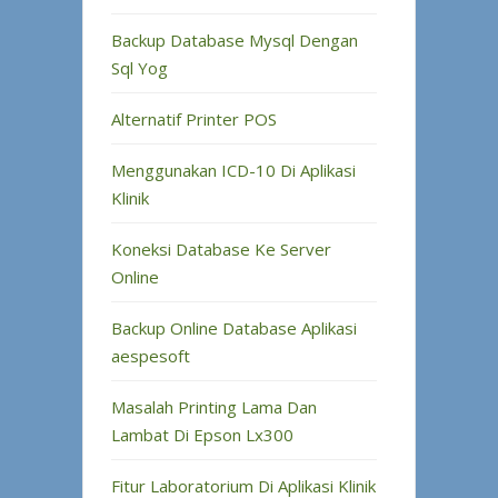
Backup Database Mysql Dengan
Sql Yog
Alternatif Printer POS
Menggunakan ICD-10 Di Aplikasi
Klinik
Koneksi Database Ke Server
Online
Backup Online Database Aplikasi
aespesoft
Masalah Printing Lama Dan
Lambat Di Epson Lx300
Fitur Laboratorium Di Aplikasi Klinik