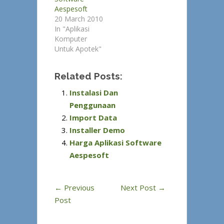
Aespesoft
20 March 2010
In "Aplikasi
Komputer
Untuk Apotek"
Related Posts:
Instalasi Dan
Penggunaan
Import Data
Installer Demo
Harga Aplikasi Software
Aespesoft
←
Previous
Next Post
→
Post