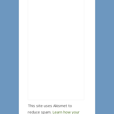
This site uses Akismet to
reduce spam.
Learn how your