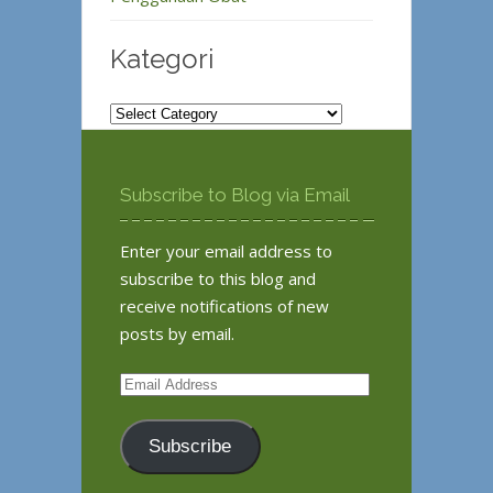
Kategori
Kategori
Subscribe to Blog via Email
Enter your email address to
subscribe to this blog and
receive notifications of new
posts by email.
Email
Address
Subscribe