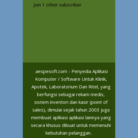
Join 1 other subscriber
aespesoft.com - Penyedia Aplikasi
Komputer / Software Untuk Klinik,
Apotek, Laboratorium Dan Ritel, yang
berfungsi sebagai rekam medis,
sistem inventori dan kasir (point of
sales), dimulai sejak tahun 2003 juga
membuat aplikasi aplikasi lainnya yang
secara khusus dibuat untuk memenuhi
kebutuhan pelanggan.