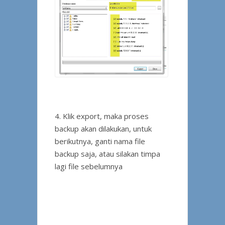
4. Klik export, maka proses
backup akan dilakukan, untuk
berikutnya, ganti nama file
backup saja, atau silakan timpa
lagi file sebelumnya