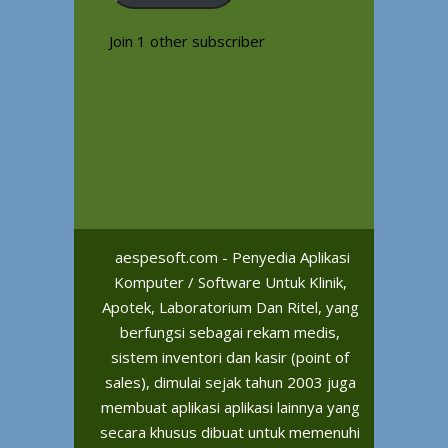
Join 1 other subscriber
aespesoft.com - Penyedia Aplikasi
Komputer / Software Untuk Klinik,
Apotek, Laboratorium Dan Ritel, yang
berfungsi sebagai rekam medis,
sistem inventori dan kasir (point of
sales), dimulai sejak tahun 2003 juga
membuat aplikasi aplikasi lainnya yang
secara khusus dibuat untuk memenuhi