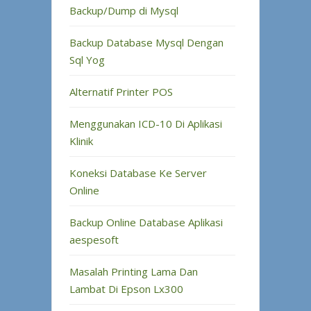
Backup/Dump di Mysql
Backup Database Mysql Dengan
Sql Yog
Alternatif Printer POS
Menggunakan ICD-10 Di Aplikasi
Klinik
Koneksi Database Ke Server
Online
Backup Online Database Aplikasi
aespesoft
Masalah Printing Lama Dan
Lambat Di Epson Lx300