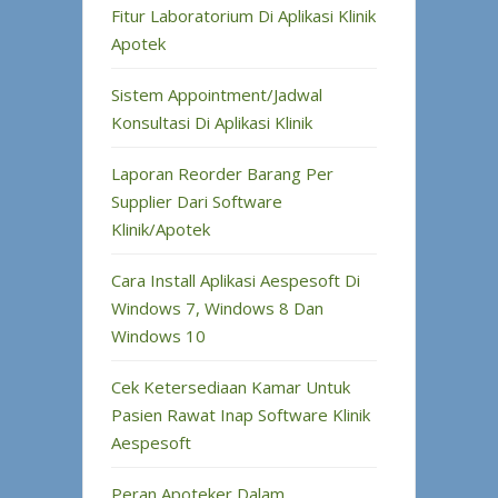
Fitur Laboratorium Di Aplikasi Klinik
Apotek
Sistem Appointment/Jadwal
Konsultasi Di Aplikasi Klinik
Laporan Reorder Barang Per
Supplier Dari Software
Klinik/Apotek
Cara Install Aplikasi Aespesoft Di
Windows 7, Windows 8 Dan
Windows 10
Cek Ketersediaan Kamar Untuk
Pasien Rawat Inap Software Klinik
Aespesoft
Peran Apoteker Dalam