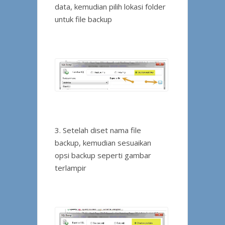
data, kemudian pilih lokasi folder
untuk file backup
3. Setelah diset nama file
backup, kemudian sesuaikan
opsi backup seperti gambar
terlampir