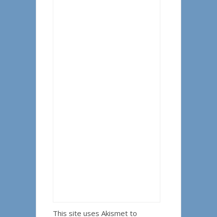
This site uses Akismet to