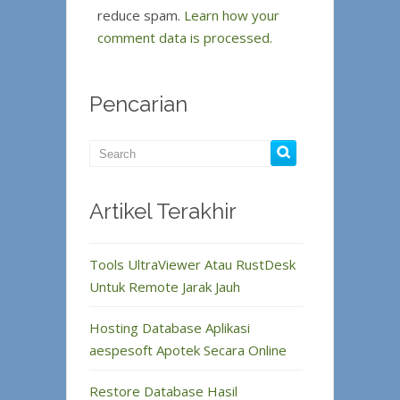
reduce spam.
Learn how your
comment data is processed.
Pencarian
Artikel Terakhir
Tools UltraViewer Atau RustDesk
Untuk Remote Jarak Jauh
Hosting Database Aplikasi
aespesoft Apotek Secara Online
Restore Database Hasil