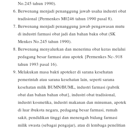
No.245 tahun 1990).
Berwenang menjadi penanggung jawab usaha industri obat
tradisional {Permenkes M0246 tahun 1990 pasal 8).
Berwenang menjadi penanggung jawab pengawasan mutu
di industri farmasi obat jadi dan bahan baku obat (SK
Menkes No.245 tahun 1990).
Berwenang menyalurkan dan menerima obat keras melalui
pedagang besar farmasi atau apotek {Permenkes Nc-.918
tahun 1993 pasal 16).
Melakukan masa bakti apoteker di sarana kesehatan
pemerintah atau sarana kesehatan lain, seperti sarana
kesehatan milik BUMN/BUML, industri farmasi (pabrik
obat dan bahan bahan obat}, industri obat tradisional,
industri kosmetika, industri makanan dan minuman, apotek
di luar ibukota negara, pedagang besar farmasi, rumah
sakit, pendidikan tinggi dan menengah bidang farmasi
milik swasta (sebagai pengajar), atau di lembaga penelitian