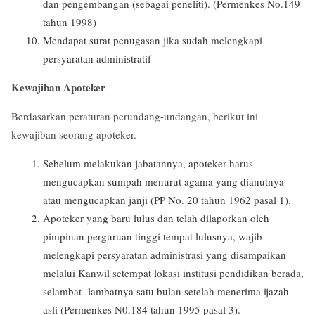
dan pengembangan (sebagai peneliti). (Permenkes No.149
tahun 1998)
Mendapat surat penugasan jika sudah melengkapi
persyaratan administratif
Kewajiban Apoteker
Berdasarkan peraturan perundang-undangan, berikut ini
kewajiban seorang apoteker.
Sebelum melakukan jabatannya, apoteker harus
mengucapkan sumpah menurut agama yang dianutnya
atau mengucapkan janji (PP No. 20 tahun 1962 pasal 1).
Apoteker yang baru lulus dan telah dilaporkan oleh
pimpinan perguruan tinggi tempat lulusnya, wajib
melengkapi persyaratan administrasi yang disampaikan
melalui Kanwil setempat lokasi institusi pendidikan berada,
selambat -lambatnya satu bulan setelah menerima ijazah
asli (Permenkes N0.184 tahun 1995 pasal 3).