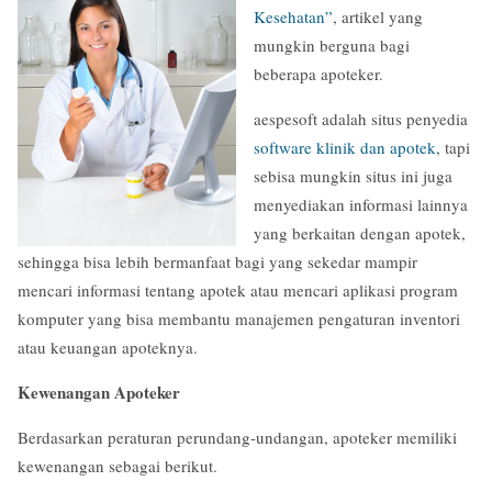
Kesehatan”
, artikel yang
mungkin berguna bagi
beberapa apoteker.
aespesoft adalah situs penyedia
software klinik dan apotek
, tapi
sebisa mungkin situs ini juga
menyediakan informasi lainnya
yang berkaitan dengan apotek,
sehingga bisa lebih bermanfaat bagi yang sekedar mampir
mencari informasi tentang apotek atau mencari aplikasi program
komputer yang bisa membantu manajemen pengaturan inventori
atau keuangan apoteknya.
Kewenangan Apoteker
Berdasarkan peraturan perundang-undangan, apoteker memiliki
kewenangan sebagai berikut.