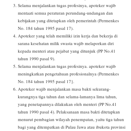
Selama menjalankan tugas profesinya, apoteker wajib
mentaati semua peraturan perundang-undangan dan
kebijakan yang ditetapkan oleh pemerintah (Permenkes
No. 184 tahun 1995 pasal 17).
Apoteker yang telah memiliki izin kerja dan bekerja di
sarana kesehatan milik swasta wajib melaporkan diri
kepada menteri atau pejabat yang ditunjuk (PP No.41
tahun 1990 pasal 9).
Selama menjalankan tugas profesinya. apoteker wajib
meningkatkan pengetahuan profesionalnya (Permenkes
No. 184 tahun 1995 pasal 17}.
Apoteker wajib menjalankan masa bakti sekurang-
kurangnya tiga tahun dan selama-lamanya lima tahun,
yang penetapannya dilakukan oleh menteri (PP No.41
tahun 1990 pasal 4). Pelaksanaan masa bakti ditetapkan
menurut pembagian wilayah penempatan, yaitu tiga tahun
bagi yang ditempatkan di Pulau Jawa atau ibukota provinsi