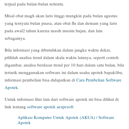
terjual pada bulan-bulan tertentu.
Misal obat magh akan laris tinggi mungkin pada bulan agustus
yang ternyata bulan puasa, atau obat flu dan demam yang laris
pada awal2 tahun karena masih musim hujan, dan lain
sebagainya.
Bila informasi yang dibutuhkan dalam jangka waktu dekat,
pilihlah analisa trend dalam skala waktu lainnya, seperti contoh
digambar, analisa berdasar trend per 10 hari dalam satu bulan, bila
tertarik menggunakan software ini dalam usaha apotek bapak/ibu,
informasi pembelian bisa didapatkan di
Cara Pembelian Software
Apotek.
Untuk informasi fitur lain dari software apotek ini bisa dilihat di
link tentang
software apotek aespesoft
Aplikasi Komputer Untuk Apotek (AKUA) / Software
Apotek