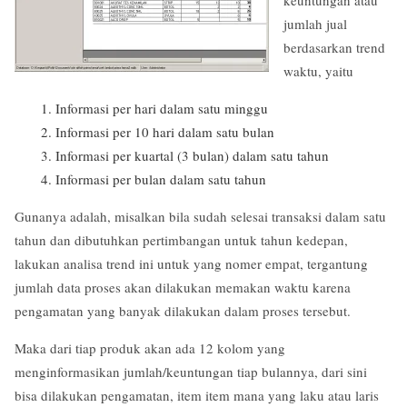
jumlah jual
berdasarkan trend
waktu, yaitu
Informasi per hari dalam satu minggu
Informasi per 10 hari dalam satu bulan
Informasi per kuartal (3 bulan) dalam satu tahun
Informasi per bulan dalam satu tahun
Gunanya adalah, misalkan bila sudah selesai transaksi dalam satu
tahun dan dibutuhkan pertimbangan untuk tahun kedepan,
lakukan analisa trend ini untuk yang nomer empat, tergantung
jumlah data proses akan dilakukan memakan waktu karena
pengamatan yang banyak dilakukan dalam proses tersebut.
Maka dari tiap produk akan ada 12 kolom yang
menginformasikan jumlah/keuntungan tiap bulannya, dari sini
bisa dilakukan pengamatan, item item mana yang laku atau laris